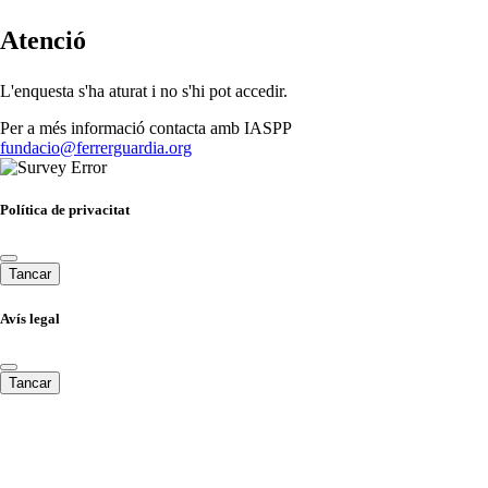
Atenció
L'enquesta s'ha aturat i no s'hi pot accedir.
Per a més informació contacta amb IASPP
fundacio@ferrerguardia.org
Política de privacitat
Tancar
Avís legal
Tancar